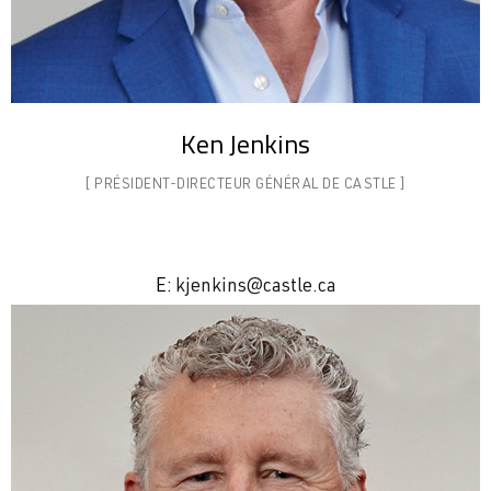
Ken Jenkins
[ PRÉSIDENT-DIRECTEUR GÉNÉRAL DE
CASTLE ]
E:
kjenkins@castle.ca