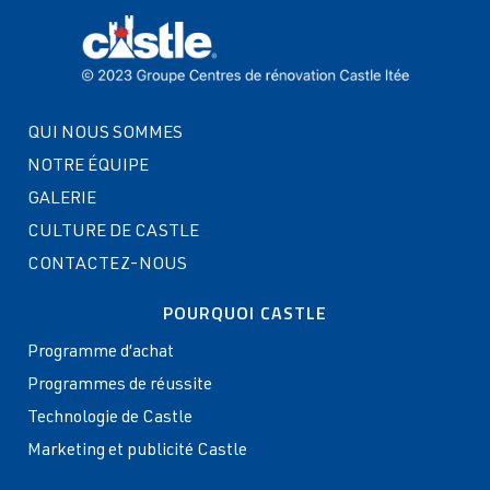
QUI NOUS SOMMES
NOTRE ÉQUIPE
GALERIE
CULTURE DE CASTLE
CONTACTEZ-NOUS
POURQUOI CASTLE
Programme d’achat
Programmes de réussite
Technologie de Castle
Marketing et publicité Castle