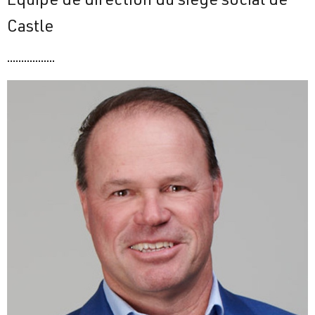
Équipe de direction du siège social de
Castle