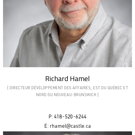
Richard Hamel
[ DIRECTEUR DÉVELOPPEMENT DES AFFAIRES, EST DU QUÉBEC ET
NORD DU NOUVEAU-BRUNSWICK ]
P: 418-520-6244
E:
rhamel@castle.ca