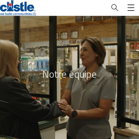
Qui nous
sommes
Notre équipe