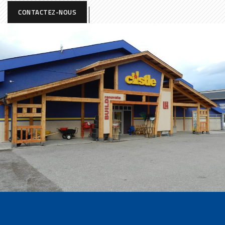
CONTACTEZ-NOUS