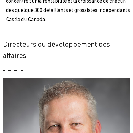
concentre sur la rentabilité et la croissance de chacun
des quelque 300 détaillants et grossistes indépendants
Castle du Canada.
Directeurs du développement des
affaires