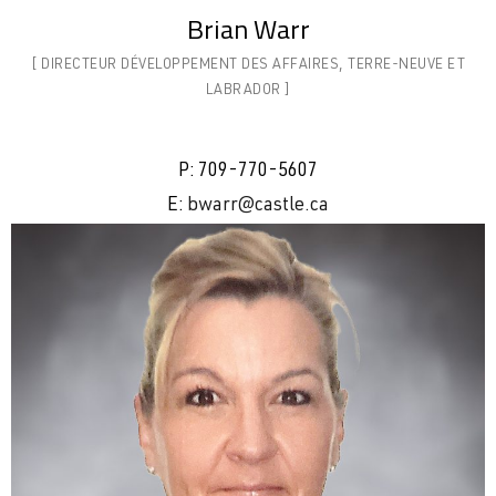
Brian Warr
[ DIRECTEUR DÉVELOPPEMENT DES AFFAIRES, TERRE-NEUVE ET
LABRADOR ]
P:
709-770-5607
E:
bwarr
@castle.ca