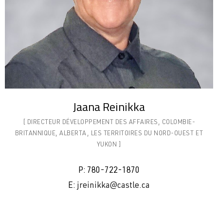
Jaana Reinikka
[ DIRECTEUR DÉVELOPPEMENT DES AFFAIRES, COLOMBIE-
BRITANNIQUE, ALBERTA, LES TERRITOIRES DU NORD-OUEST ET
YUKON ]
P:
780-722-1870
E:
jreinikka
@castle.ca