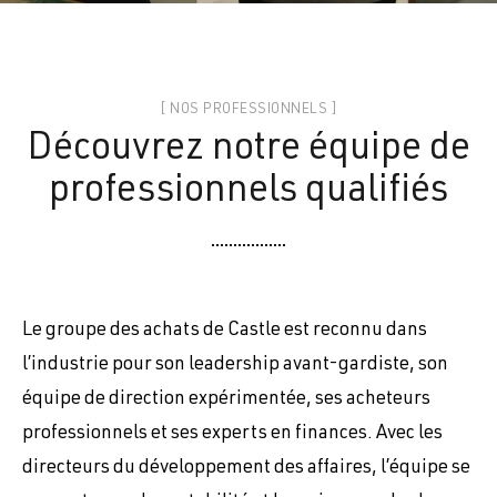
[ NOS PROFESSIONNELS ]
Découvrez notre équipe de
professionnels qualifiés
Le groupe des achats de Castle est reconnu dans
l’industrie pour son leadership avant-gardiste, son
équipe de direction expérimentée, ses acheteurs
professionnels et ses experts en finances. Avec les
directeurs du développement des affaires, l’équipe se