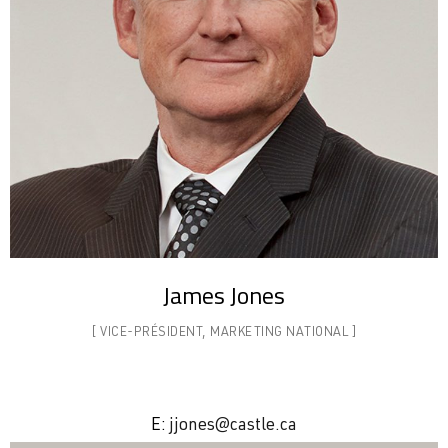
James Jones
[ VICE-PRÉSIDENT, MARKETING
NATIONAL ]
E:
jjones@castle.ca