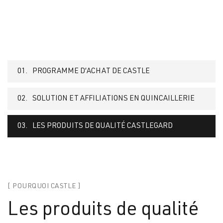
01.
PROGRAMME D’ACHAT DE CASTLE
02.
SOLUTION ET AFFILIATIONS EN QUINCAILLERIE
03.
LES PRODUITS DE QUALITÉ CASTLEGARD
[ POURQUOI CASTLE ]
Les produits de qualité