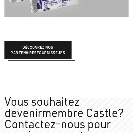
DÉCOUVREZ NOS
PARTENAIRESFOURNISSEURS
Vous souhaitez
devenir
membre Castle?
Contactez-
nous pour