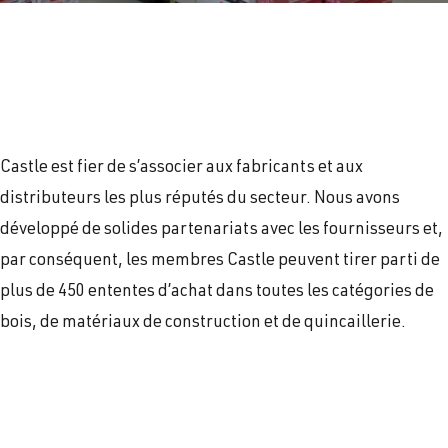
Castle est fier de s’associer aux fabricants et aux
distributeurs les plus réputés du secteur. Nous avons
développé de solides partenariats avec les fournisseurs et,
par conséquent, les membres Castle peuvent tirer parti de
plus de 450 ententes d’achat dans toutes les catégories de
bois, de matériaux de construction et de quincaillerie.