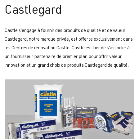
Castlegard
Castle s’engage à fournir des produits de qualité et de valeur.
Castlegard, notre marque privée, est offerte exclusivement dans
les Centres de rénovation Castle. Castle est fier de s’associer à
un fournisseur partenaire de premier plan pour offrir valeur,
innovation et un grand choix de produits Castlegard de qualité.