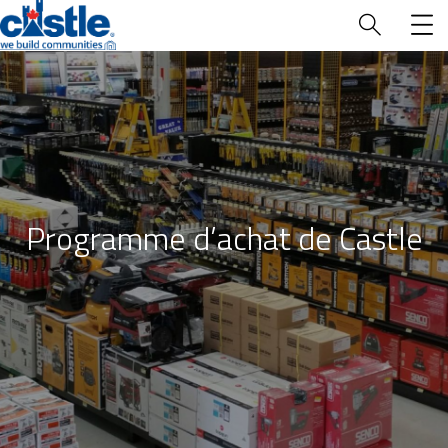
Qui nous
sommes
Programme d’achat de Castle