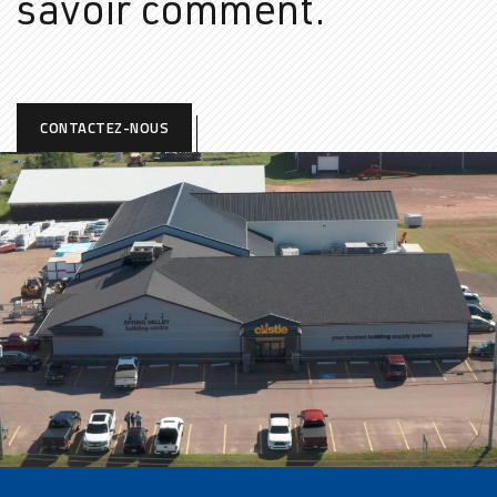
savoir comment.
CONTACTEZ-NOUS