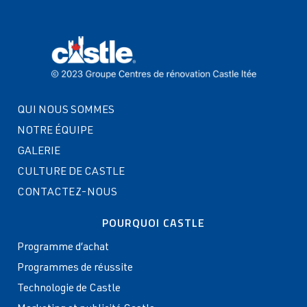
QUI NOUS SOMMES
NOTRE ÉQUIPE
GALERIE
CULTURE DE CASTLE
CONTACTEZ-NOUS
POURQUOI CASTLE
Programme d’achat
Programmes de réussite
Technologie de Castle